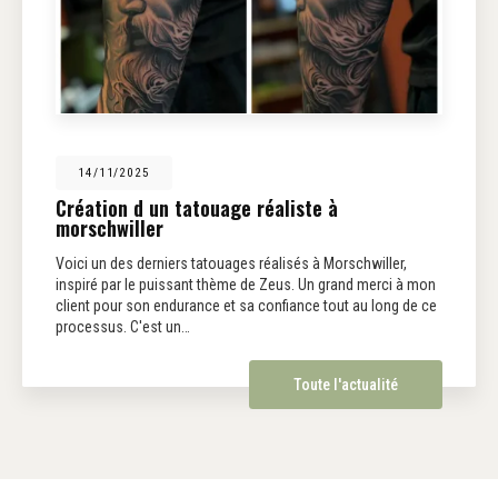
14/11/2025
Création d un tatouage réaliste à
morschwiller
Voici un des derniers tatouages réalisés à Morschwiller,
inspiré par le puissant thème de Zeus. Un grand merci à mon
client pour son endurance et sa confiance tout au long de ce
processus. C'est un…
Toute l'actualité