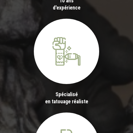
10 ans
d'expérience
Spécialisé
en tatouage réaliste