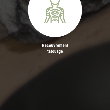
Recouvrement
tatouage