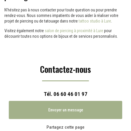
N'hésitez pas à nous contacter pour toute question ou pour prendre
rendez-vous. Nous sommes impatients de vous aider à réaliser votre
projet de piercing ou de tatouage dans notre
tattoo studio à Lure
.
Visitez également notre
salon de piercing à proximité à Lure
pour
découvrir toutes nos options de bijoux et de services personnalisés.
Contactez-nous
Tél.
06 60 46 01 97
Envoyer un message
Partagez cette page