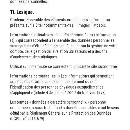
données personnelles.
11. Lexique.
Contenu :
Ensemble des éléments constituants l’information
présente sur le Site, notamment textes – images – vidéos.
Informations utilisateurs :
Ci après dénommée(s) « Information
(s) » qui correspondent à l’ensemble des données personnelles
susceptibles d’être détenues par l'éditeur pour la gestion de votre
compte, de la gestion de la relation utilisateurs et à des fins
d’analyses et de statistiques.
Utilisateur :
Internaute se connectant, utilisant le site susnommé.
Informations personnelles :
« Les informations qui permettent,
sous quelque forme que ce soit, directement ou non,
l’identification des personnes physiques auxquelles elles
s’appliquent » (article 4 de la loi n° 78-17 du 6 janvier 1978).
Les termes « données à caractère personnel », « personne
concernée », « sous traitant » et « données sensibles » ont le sens
défini par le Règlement Général sur la Protection des Données
(RGPD : n° 2016-679)