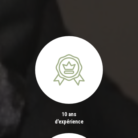
10 ans
d'expérience