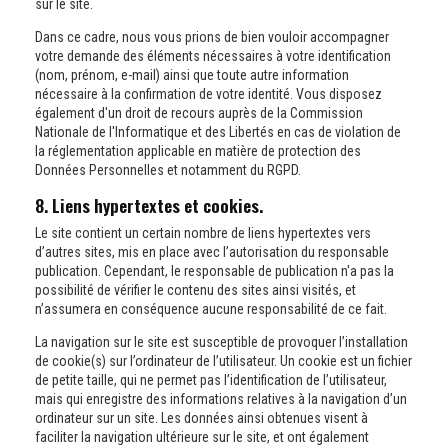
sur le site.
Dans ce cadre, nous vous prions de bien vouloir accompagner
votre demande des éléments nécessaires à votre identification
(nom, prénom, e-mail) ainsi que toute autre information
nécessaire à la confirmation de votre identité. Vous disposez
également d'un droit de recours auprès de la Commission
Nationale de l'Informatique et des Libertés en cas de violation de
la réglementation applicable en matière de protection des
Données Personnelles et notamment du RGPD.
8. Liens hypertextes et cookies.
Le site contient un certain nombre de liens hypertextes vers
d’autres sites, mis en place avec l’autorisation du responsable
publication. Cependant, le responsable de publication n'a pas la
possibilité de vérifier le contenu des sites ainsi visités, et
n’assumera en conséquence aucune responsabilité de ce fait.
La navigation sur le site est susceptible de provoquer l’installation
de cookie(s) sur l’ordinateur de l’utilisateur. Un cookie est un fichier
de petite taille, qui ne permet pas l’identification de l’utilisateur,
mais qui enregistre des informations relatives à la navigation d’un
ordinateur sur un site. Les données ainsi obtenues visent à
faciliter la navigation ultérieure sur le site, et ont également