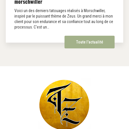
morschwiller
Voici un des derniers tatouages réalisés à Morschwiller,
inspiré par le puissant thème de Zeus. Un grand merci à mon
client pour son endurance et sa confiance tout au long de ce
processus. C'est un…
Toute l'actualité