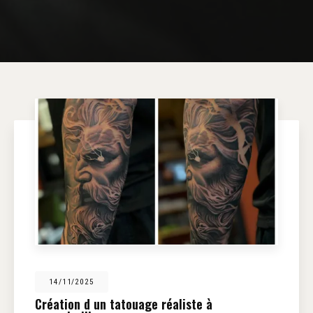
14/11/2025
Création d un tatouage réaliste à