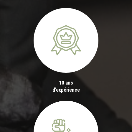
10 ans
d'expérience