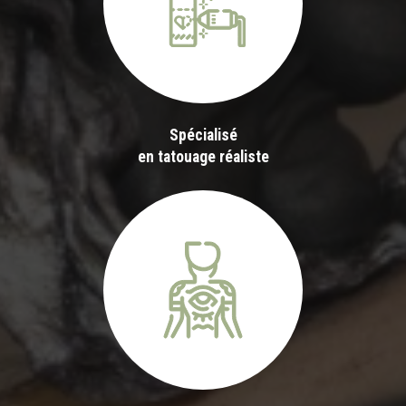
Spécialisé
en tatouage réaliste