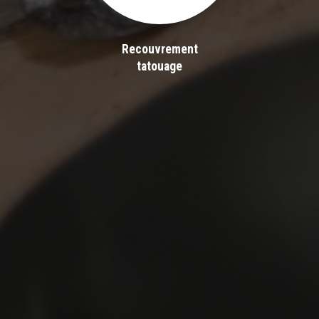
Recouvrement
tatouage