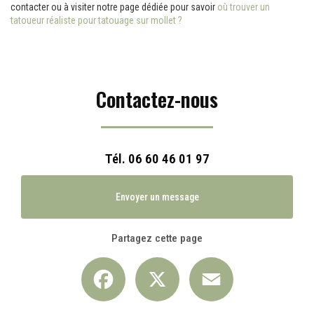
contacter ou à visiter notre page dédiée pour savoir
où trouver un
tatoueur réaliste pour tatouage sur mollet ?
Contactez-nous
Tél.
06 60 46 01 97
Envoyer un message
Partagez cette page
Facebook
X
Email