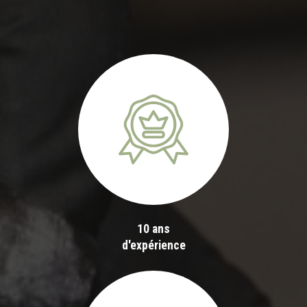
10 ans
d'expérience