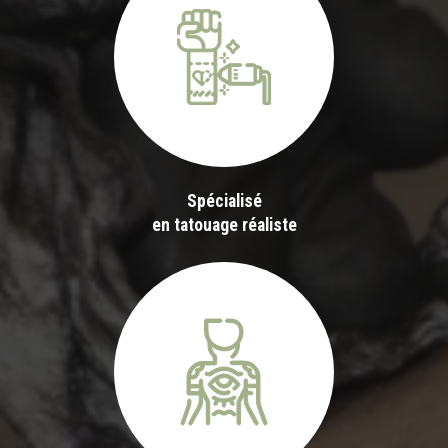
Spécialisé
en tatouage réaliste