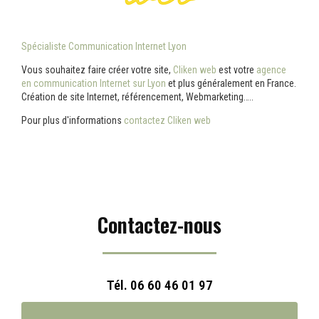
Spécialiste Communication Internet Lyon
Vous souhaitez faire créer votre site,
Cliken web
est votre
agence
en communication Internet sur Lyon
et plus généralement en France.
Création de site Internet, référencement, Webmarketing…..
Pour plus d'informations
contactez Cliken web
Contactez-nous
Tél.
06 60 46 01 97