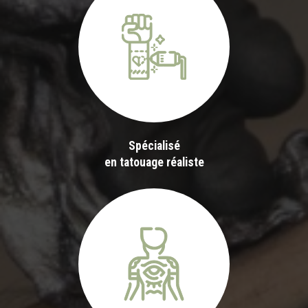
Spécialisé
en tatouage réaliste