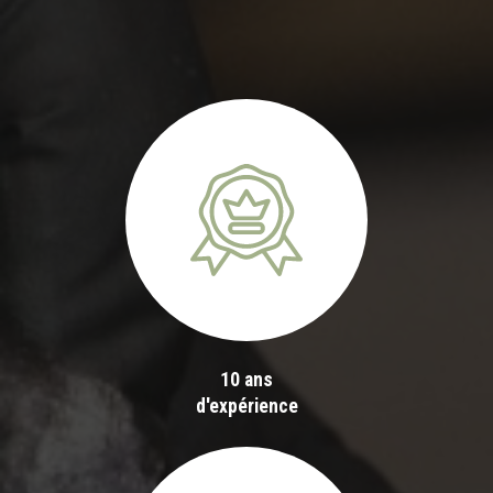
10 ans
d'expérience