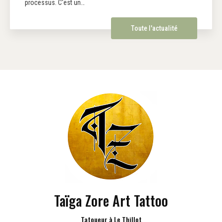
processus. C'est un…
Toute l'actualité
Taïga Zore Art Tattoo
Tatoueur à Le Thillot