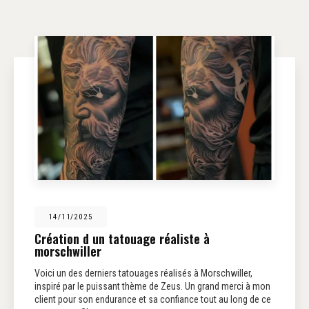
14/11/2025
Création d un tatouage réaliste à
morschwiller
Voici un des derniers tatouages réalisés à Morschwiller,
inspiré par le puissant thème de Zeus. Un grand merci à mon
client pour son endurance et sa confiance tout au long de ce