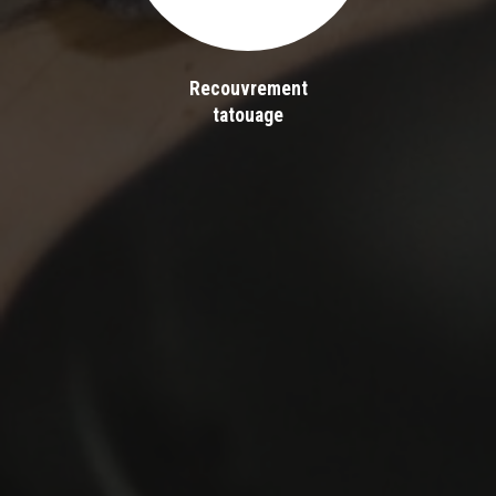
Recouvrement
tatouage