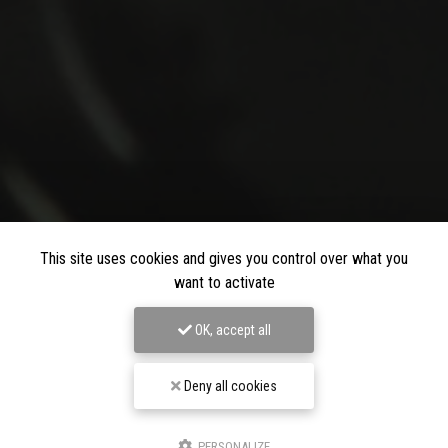
This site uses cookies and gives you control over what you
want to activate
OK, accept all
Deny all cookies
PERSONALIZE