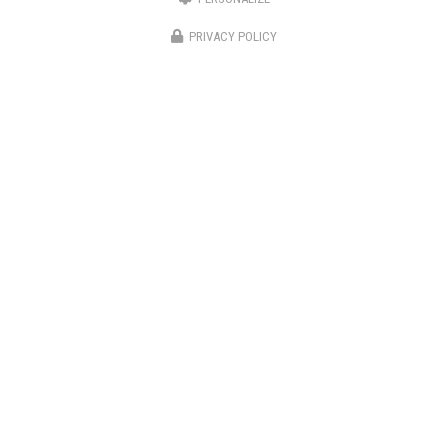
PRIVACY POLICY