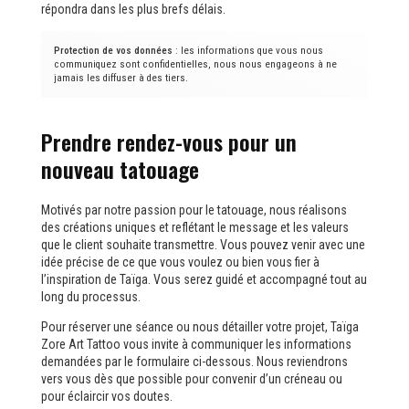
répondra dans les plus brefs délais.
Protection de vos données
: les informations que vous nous
communiquez sont confidentielles, nous nous engageons à ne
jamais les diffuser à des tiers.
Prendre rendez-vous pour un
nouveau tatouage
Motivés par notre passion pour le tatouage, nous réalisons
des créations uniques et reflétant le message et les valeurs
que le client souhaite transmettre. Vous pouvez venir avec une
idée précise de ce que vous voulez ou bien vous fier à
l’inspiration de Taïga. Vous serez guidé et accompagné tout au
long du processus.
Pour réserver une séance ou nous détailler votre projet, Taïga
Zore Art Tattoo vous invite à communiquer les informations
demandées par le formulaire ci-dessous. Nous reviendrons
vers vous dès que possible pour convenir d’un créneau ou
pour éclaircir vos doutes.