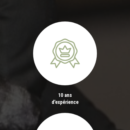
10 ans
d'expérience