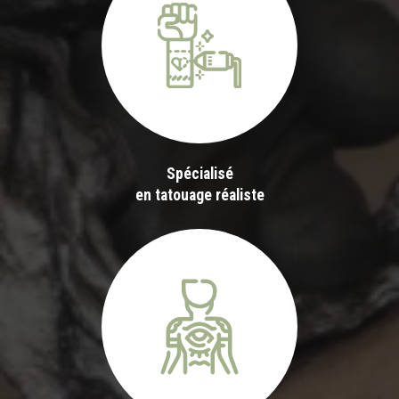
Spécialisé
en tatouage réaliste