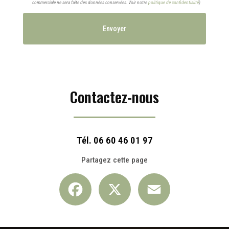
commerciale ne sera faite des données conservées. Voir notre
politique de confidentialité
)
Contactez-nous
Tél.
06 60 46 01 97
Partagez cette page
Facebook
X
Email