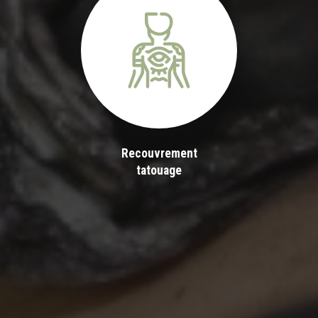
Recouvrement
tatouage