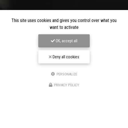
This site uses cookies and gives you control over what you
want to activate
OK, accept all
Deny all cookies
PERSONALIZE
PRIVACY POLICY