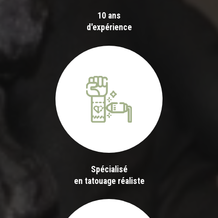
10 ans
d'expérience
Spécialisé
en tatouage réaliste