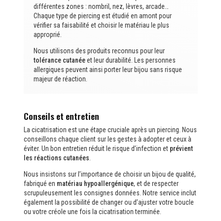
différentes zones : nombril, nez, lèvres, arcade…
Chaque type de piercing est étudié en amont pour
vérifier sa faisabilité et choisir le matériau le plus
approprié.
Nous utilisons des produits reconnus pour leur
tolérance cutanée
et leur durabilité. Les personnes
allergiques peuvent ainsi porter leur bijou sans risque
majeur de réaction.
Conseils et entretien
La cicatrisation est une étape cruciale après un piercing. Nous
conseillons chaque client sur les gestes à adopter et ceux à
éviter. Un bon entretien réduit le risque d’infection et
prévient
les réactions cutanées
.
Nous insistons sur l’importance de choisir un bijou de qualité,
fabriqué en
matériau hypoallergénique
, et de respecter
scrupuleusement les consignes données. Notre service inclut
également la possibilité de changer ou d’ajuster votre boucle
ou votre créole une fois la cicatrisation terminée.