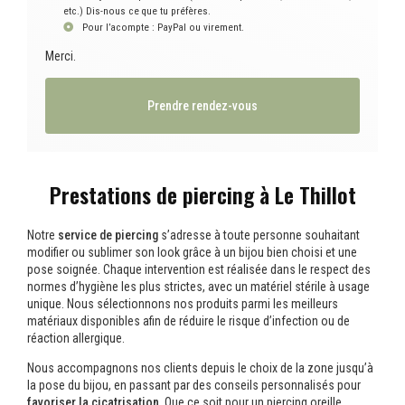
etc.) Dis-nous ce que tu préfères.
Pour l’acompte : PayPal ou virement.
Merci.
Prendre rendez-vous
Prestations de piercing à Le Thillot
Notre
service de piercing
s’adresse à toute personne souhaitant
modifier ou sublimer son look grâce à un bijou bien choisi et une
pose soignée. Chaque intervention est réalisée dans le respect des
normes d’hygiène les plus strictes, avec un matériel stérile à usage
unique. Nous sélectionnons nos produits parmi les meilleurs
matériaux disponibles afin de réduire le risque d’infection ou de
réaction allergique.
Nous accompagnons nos clients depuis le choix de la zone jusqu’à
la pose du bijou, en passant par des conseils personnalisés pour
favoriser la cicatrisation
. Que ce soit pour un piercing oreille