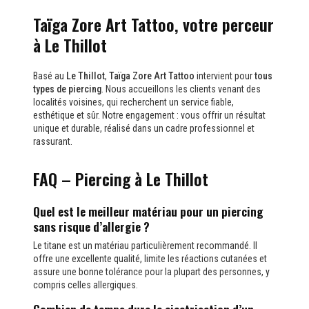
Taïga Zore Art Tattoo, votre perceur
à Le Thillot
Basé au
Le Thillot
,
Taïga Zore Art Tattoo
intervient pour
tous
types de piercing
. Nous accueillons les clients venant des
localités voisines, qui recherchent un service fiable,
esthétique et sûr. Notre engagement : vous offrir un résultat
unique et durable, réalisé dans un cadre professionnel et
rassurant.
FAQ – Piercing à Le Thillot
Quel est le meilleur matériau pour un piercing
sans risque d’allergie ?
Le titane est un matériau particulièrement recommandé. Il
offre une excellente qualité, limite les réactions cutanées et
assure une bonne tolérance pour la plupart des personnes, y
compris celles allergiques.