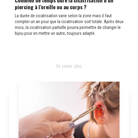
Combien de temps dure la cicatrisation d’un
piercing à l’oreille ou au corps ?
La durée de cicatrisation varie selon la zone mais il faut
compter un an pour que la cicatrisation soit totale. Après deux
mois, la cicatrisation partielle pourra permettre de changer le
bijou pour en mettre un autre, toujours adapté.
En savoir plus