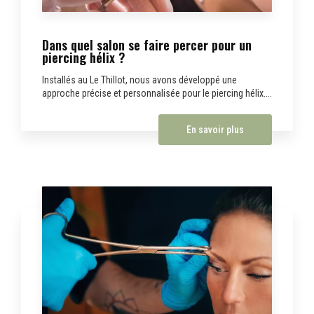
Dans quel salon se faire percer pour un
piercing hélix ?
Installés au Le Thillot, nous avons développé une
approche précise et personnalisée pour le piercing hélix....
En savoir plus