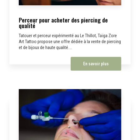
Perceur pour acheter des piercing de
qualité
Tatouer et perceur expérimenté au Le Thillot, Taïga Zore
Art Tattoo propose une offre dédiée à la vente de piercing
et de bijoux de haute qualité....
En savoir plus