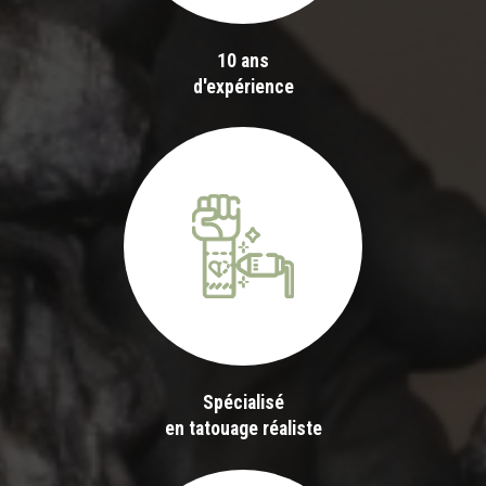
10 ans
d'expérience
Spécialisé
en tatouage réaliste