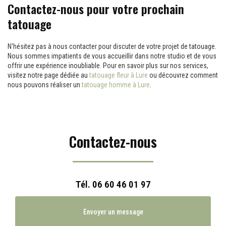
Contactez-nous pour votre prochain
tatouage
N'hésitez pas à nous contacter pour discuter de votre projet de tatouage.
Nous sommes impatients de vous accueillir dans notre studio et de vous
offrir une expérience inoubliable. Pour en savoir plus sur nos services,
visitez notre page dédiée au
tatouage fleur à Lure
ou découvrez comment
nous pouvons réaliser un
tatouage homme à Lure
.
Contactez-nous
Tél.
06 60 46 01 97
Envoyer un message