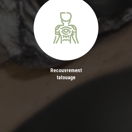
Recouvrement
tatouage