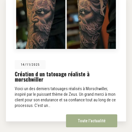
14/11/2025
Création d un tatouage réaliste à
morschwiller
Voici un des derniers tatouages réalisés à Morschwiller,
inspiré par le puissant thème de Zeus. Un grand merci à mon
client pour son endurance et sa confiance tout au long de ce
processus. C'est un…
Toute l'actualité