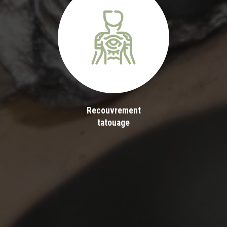
Recouvrement
tatouage