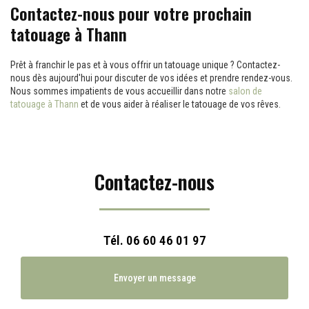
Contactez-nous pour votre prochain
tatouage à Thann
Prêt à franchir le pas et à vous offrir un tatouage unique ? Contactez-
nous dès aujourd'hui pour discuter de vos idées et prendre rendez-vous.
Nous sommes impatients de vous accueillir dans notre
salon de
tatouage à Thann
et de vous aider à réaliser le tatouage de vos rêves.
Contactez-nous
Tél.
06 60 46 01 97
Envoyer un message