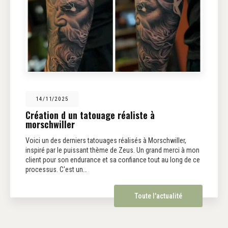
14/11/2025
Création d un tatouage réaliste à
morschwiller
Voici un des derniers tatouages réalisés à Morschwiller,
inspiré par le puissant thème de Zeus. Un grand merci à mon
client pour son endurance et sa confiance tout au long de ce
processus. C'est un…
Toute l'actualité