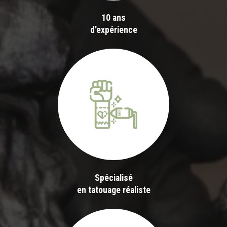
10 ans
d'expérience
Spécialisé
en tatouage réaliste