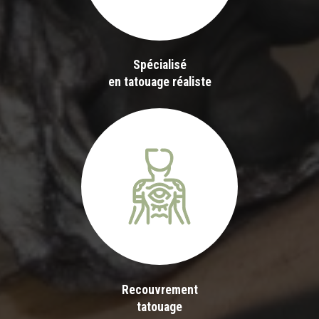
Spécialisé
en tatouage réaliste
Recouvrement
tatouage