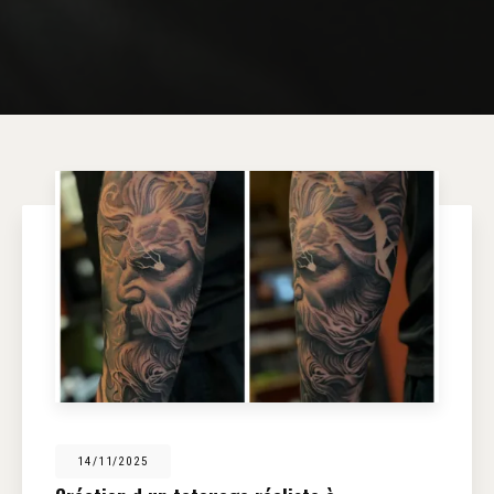
14/11/2025