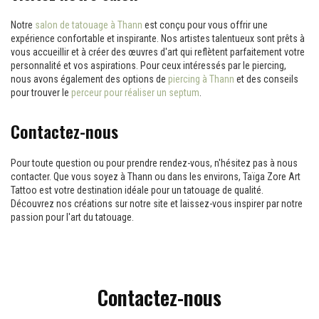
Notre
salon de tatouage à Thann
est conçu pour vous offrir une
expérience confortable et inspirante. Nos artistes talentueux sont prêts à
vous accueillir et à créer des œuvres d'art qui reflètent parfaitement votre
personnalité et vos aspirations. Pour ceux intéressés par le piercing,
nous avons également des options de
piercing à Thann
et des conseils
pour trouver le
perceur pour réaliser un septum
.
Contactez-nous
Pour toute question ou pour prendre rendez-vous, n'hésitez pas à nous
contacter. Que vous soyez à Thann ou dans les environs, Taïga Zore Art
Tattoo est votre destination idéale pour un tatouage de qualité.
Découvrez nos créations sur notre site et laissez-vous inspirer par notre
passion pour l'art du tatouage.
Contactez-nous