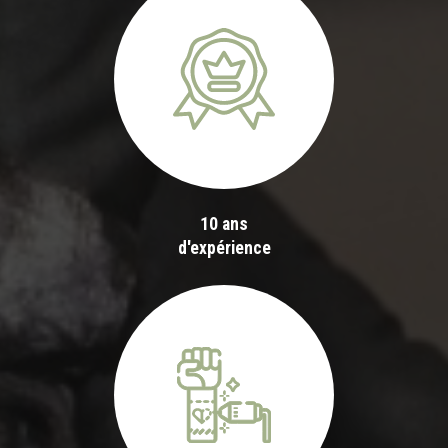
10 ans
d'expérience