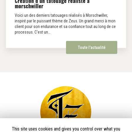
Création d un tatouage réaliste à
morschwiller
Voici un des derniers tatouages réalisés à Morschwiller,
inspiré par le puissant thème de Zeus. Un grand merci à mon
client pour son endurance et sa confiance tout au long de ce
processus. C'est un…
Toute l'actualité
This site uses cookies and gives you control over what you