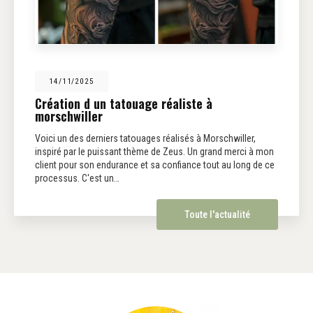
14/11/2025
Création d un tatouage réaliste à
morschwiller
Voici un des derniers tatouages réalisés à Morschwiller,
inspiré par le puissant thème de Zeus. Un grand merci à mon
client pour son endurance et sa confiance tout au long de ce
processus. C'est un…
Toute l'actualité