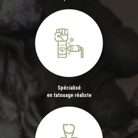
Spécialisé
en tatouage réaliste