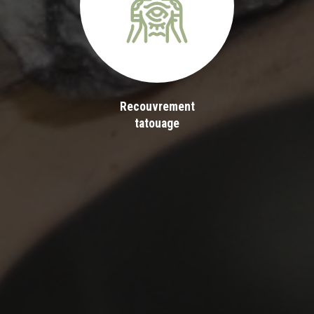
Recouvrement
tatouage