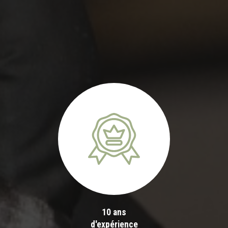
10 ans
d'expérience