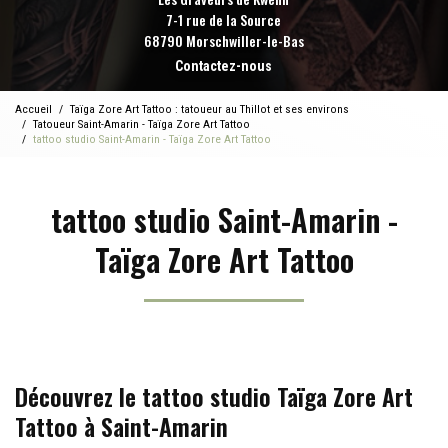
7-1 rue de la Source
68790 Morschwiller-le-Bas
Contactez-nous
Accueil
Taïga Zore Art Tattoo : tatoueur au Thillot et ses environs
Tatoueur Saint-Amarin - Taïga Zore Art Tattoo
tattoo studio Saint-Amarin - Taïga Zore Art Tattoo
tattoo studio Saint-Amarin -
Taïga Zore Art Tattoo
Découvrez le tattoo studio Taïga Zore Art
Tattoo à Saint-Amarin