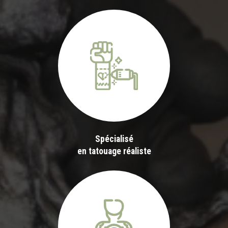
Spécialisé
en tatouage réaliste