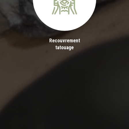
Recouvrement
tatouage