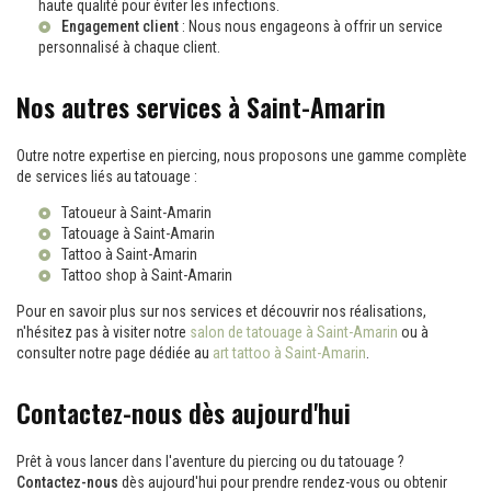
haute qualité pour éviter les infections.
Engagement client
: Nous nous engageons à offrir un service
personnalisé à chaque client.
Nos autres services à Saint-Amarin
Outre notre expertise en piercing, nous proposons une gamme complète
de services liés au tatouage :
Tatoueur à Saint-Amarin
Tatouage à Saint-Amarin
Tattoo à Saint-Amarin
Tattoo shop à Saint-Amarin
Pour en savoir plus sur nos services et découvrir nos réalisations,
n'hésitez pas à visiter notre
salon de tatouage à Saint-Amarin
ou à
consulter notre page dédiée au
art tattoo à Saint-Amarin
.
Contactez-nous dès aujourd'hui
Prêt à vous lancer dans l'aventure du piercing ou du tatouage ?
Contactez-nous
dès aujourd'hui pour prendre rendez-vous ou obtenir