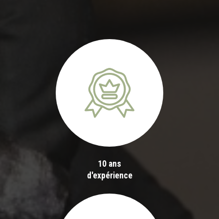
10 ans
d'expérience