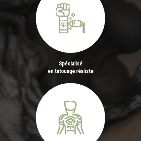
Spécialisé
en tatouage réaliste