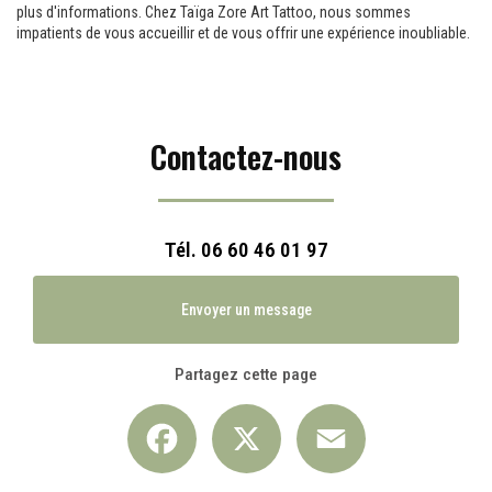
plus d'informations. Chez Taïga Zore Art Tattoo, nous sommes
impatients de vous accueillir et de vous offrir une expérience inoubliable.
Contactez-nous
Tél.
06 60 46 01 97
Envoyer un message
Partagez cette page
Facebook
X
Email