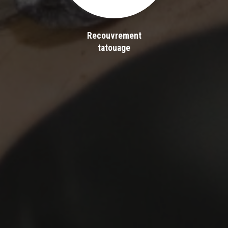
Recouvrement
tatouage