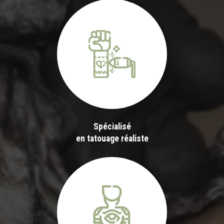
Spécialisé
en tatouage réaliste