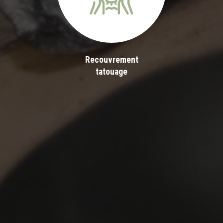
Recouvrement
tatouage