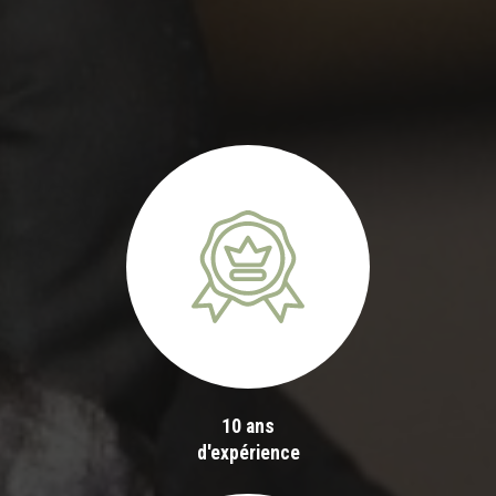
10 ans
d'expérience