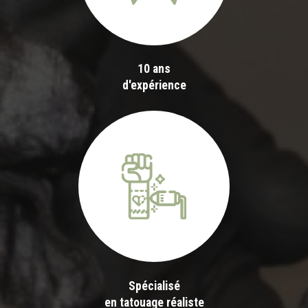
10 ans
d'expérience
Spécialisé
en tatouage réaliste