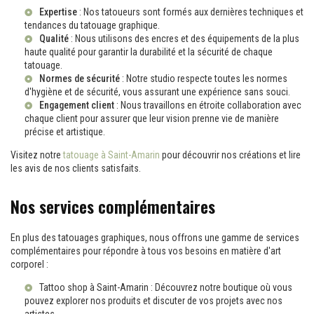
Expertise
: Nos tatoueurs sont formés aux dernières techniques et
tendances du tatouage graphique.
Qualité
: Nous utilisons des encres et des équipements de la plus
haute qualité pour garantir la durabilité et la sécurité de chaque
tatouage.
Normes de sécurité
: Notre studio respecte toutes les normes
d'hygiène et de sécurité, vous assurant une expérience sans souci.
Engagement client
: Nous travaillons en étroite collaboration avec
chaque client pour assurer que leur vision prenne vie de manière
précise et artistique.
Visitez notre
tatouage à Saint-Amarin
pour découvrir nos créations et lire
les avis de nos clients satisfaits.
Nos services complémentaires
En plus des tatouages graphiques, nous offrons une gamme de services
complémentaires pour répondre à tous vos besoins en matière d'art
corporel :
Tattoo shop à Saint-Amarin
: Découvrez notre boutique où vous
pouvez explorer nos produits et discuter de vos projets avec nos