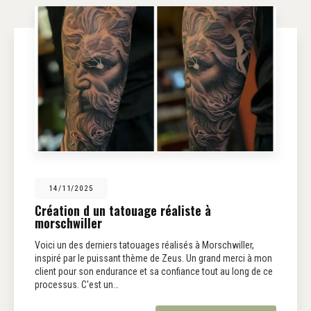
14/11/2025
Création d un tatouage réaliste à
morschwiller
Voici un des derniers tatouages réalisés à Morschwiller,
inspiré par le puissant thème de Zeus. Un grand merci à mon
client pour son endurance et sa confiance tout au long de ce
processus. C'est un…