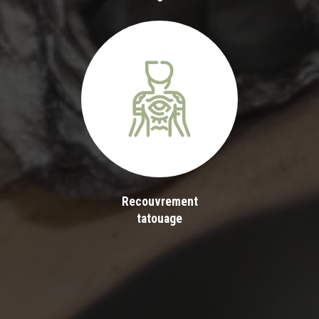
Recouvrement
tatouage