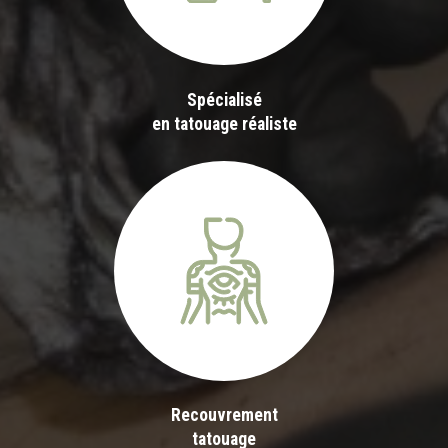
Spécialisé
en tatouage réaliste
Recouvrement
tatouage