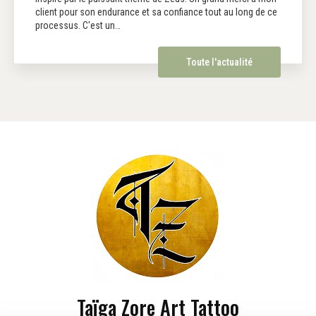
client pour son endurance et sa confiance tout au long de ce
processus. C'est un…
Toute l'actualité
Taïga Zore Art Tattoo