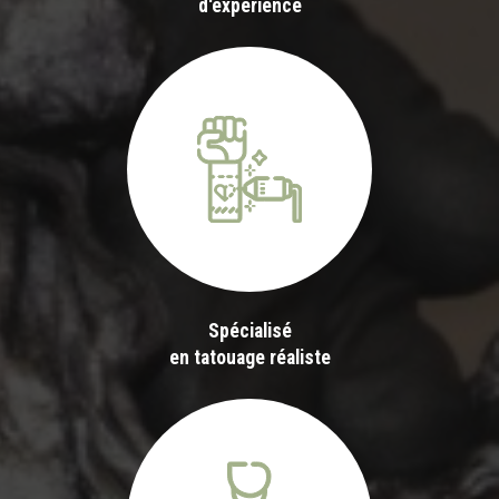
d'expérience
Spécialisé
en tatouage réaliste