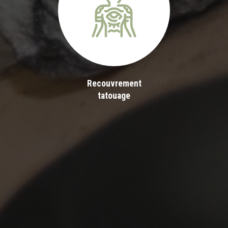
Recouvrement
tatouage