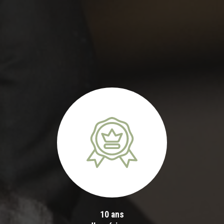
10 ans