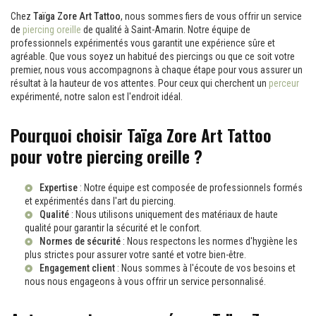
Chez
Taïga Zore Art Tattoo
, nous sommes fiers de vous offrir un service
de
piercing oreille
de qualité à Saint-Amarin. Notre équipe de
professionnels expérimentés vous garantit une expérience sûre et
agréable. Que vous soyez un habitué des piercings ou que ce soit votre
premier, nous vous accompagnons à chaque étape pour vous assurer un
résultat à la hauteur de vos attentes. Pour ceux qui cherchent un
perceur
expérimenté, notre salon est l'endroit idéal.
Pourquoi choisir Taïga Zore Art Tattoo
pour votre piercing oreille ?
Expertise
: Notre équipe est composée de professionnels formés
et expérimentés dans l'art du piercing.
Qualité
: Nous utilisons uniquement des matériaux de haute
qualité pour garantir la sécurité et le confort.
Normes de sécurité
: Nous respectons les normes d'hygiène les
plus strictes pour assurer votre santé et votre bien-être.
Engagement client
: Nous sommes à l'écoute de vos besoins et
nous nous engageons à vous offrir un service personnalisé.