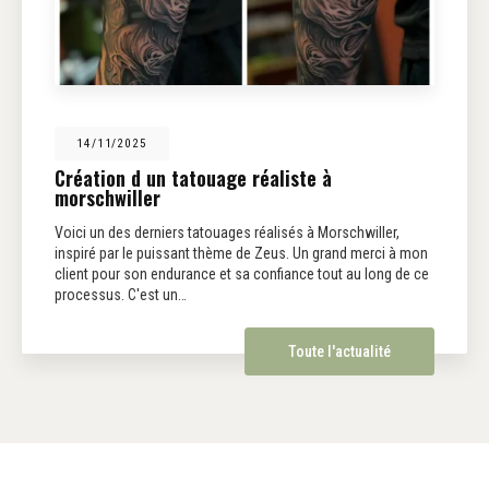
14/11/2025
Création d un tatouage réaliste à
morschwiller
Voici un des derniers tatouages réalisés à Morschwiller,
inspiré par le puissant thème de Zeus. Un grand merci à mon
client pour son endurance et sa confiance tout au long de ce
processus. C'est un…
Toute l'actualité