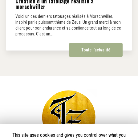
Création d un tatouage réaliste à
morschwiller
Voici un des derniers tatouages réalisés à Morschwiller,
inspiré par le puissant thème de Zeus. Un grand merci à mon
client pour son endurance et sa confiance tout au long de ce
processus. C'est un…
Toute l'actualité
This site uses cookies and gives you control over what you