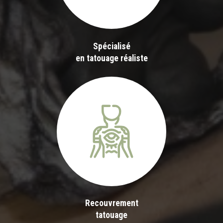
Spécialisé
en tatouage réaliste
Recouvrement
tatouage