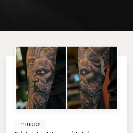
14/11/2025