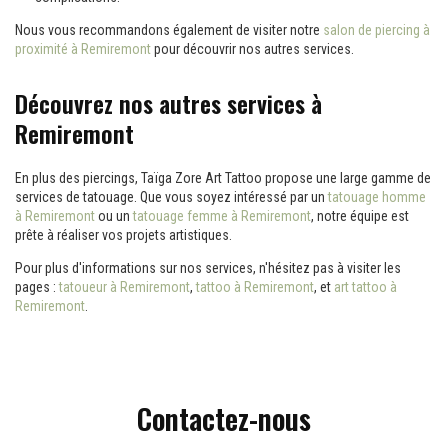
Nous vous recommandons également de visiter notre
salon de piercing à
proximité à Remiremont
pour découvrir nos autres services.
Découvrez nos autres services à
Remiremont
En plus des piercings, Taïga Zore Art Tattoo propose une large gamme de
services de tatouage. Que vous soyez intéressé par un
tatouage homme
à Remiremont
ou un
tatouage femme à Remiremont
, notre équipe est
prête à réaliser vos projets artistiques.
Pour plus d'informations sur nos services, n'hésitez pas à visiter les
pages :
tatoueur à Remiremont
,
tattoo à Remiremont
, et
art tattoo à
Remiremont
.
Contactez-nous