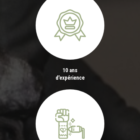
10 ans
d'expérience