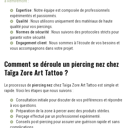
à Remiremont
:
Expertise
: Notre équipe est composée de professionnels
expérimentés et passionnés.
Qualité
: Nous utilisons uniquement des matériaux de haute
qualité pour vos piercings.
Normes de sécurité
: Nous suivons des protocoles stricts pour
garantir votre sécurité.
Engagement client
: Nous sommes à l'écoute de vos besoins et
vous accompagnons dans votre projet.
Comment se déroule un piercing nez chez
Taïga Zore Art Tattoo ?
Le processus de
piercing nez
chez Taïga Zore Art Tattoo est simple et
rapide. Voici les étapes que nous suivons :
Consultation initiale pour discuter de vos préférences et répondre
à vos questions.
Préparation de la zone à percer avec des produits stériles.
Perçage effectué par un professionnel expérimenté.
Conseils post-piercing pour assurer une guérison rapide et sans
complications.