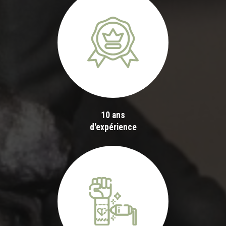
10 ans
d'expérience