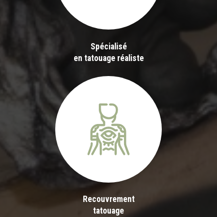
Spécialisé
en tatouage réaliste
Recouvrement
tatouage