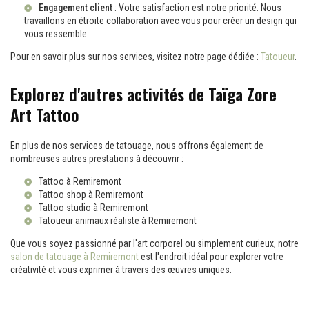
Engagement client
: Votre satisfaction est notre priorité. Nous
travaillons en étroite collaboration avec vous pour créer un design qui
vous ressemble.
Pour en savoir plus sur nos services, visitez notre page dédiée :
Tatoueur
.
Explorez d'autres activités de Taïga Zore
Art Tattoo
En plus de nos services de tatouage, nous offrons également de
nombreuses autres prestations à découvrir :
Tattoo à Remiremont
Tattoo shop à Remiremont
Tattoo studio à Remiremont
Tatoueur animaux réaliste à Remiremont
Que vous soyez passionné par l'art corporel ou simplement curieux, notre
salon de tatouage à Remiremont
est l'endroit idéal pour explorer votre
créativité et vous exprimer à travers des œuvres uniques.