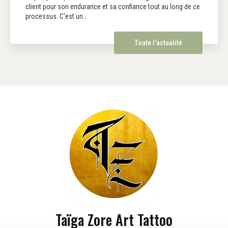
client pour son endurance et sa confiance tout au long de ce
processus. C'est un…
Toute l'actualité
Taïga Zore Art Tattoo