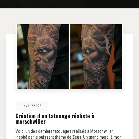
14/11/2025
Création d un tatouage réaliste à
morschwiller
Voici un des derniers tatouages réalisés à Morschwiller,
inspiré par le puissant thème de Zeus. Un grand merci à mon