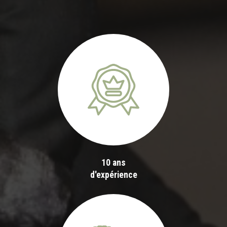
10 ans
d'expérience