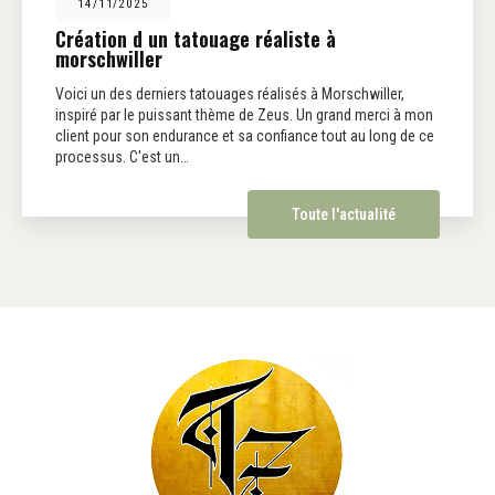
14/11/2025
Création d un tatouage réaliste à
morschwiller
Voici un des derniers tatouages réalisés à Morschwiller,
inspiré par le puissant thème de Zeus. Un grand merci à mon
client pour son endurance et sa confiance tout au long de ce
processus. C'est un…
Toute l'actualité