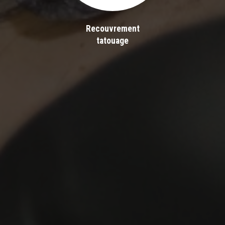
Recouvrement
tatouage