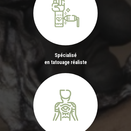
Spécialisé
en tatouage réaliste