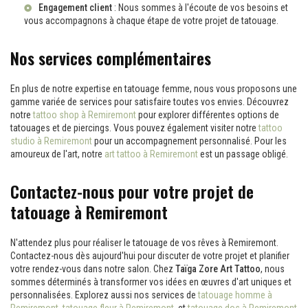
Engagement client
: Nous sommes à l'écoute de vos besoins et
vous accompagnons à chaque étape de votre projet de tatouage.
Nos services complémentaires
En plus de notre expertise en tatouage femme, nous vous proposons une
gamme variée de services pour satisfaire toutes vos envies. Découvrez
notre
tattoo shop à Remiremont
pour explorer différentes options de
tatouages et de piercings. Vous pouvez également visiter notre
tattoo
studio à Remiremont
pour un accompagnement personnalisé. Pour les
amoureux de l'art, notre
art tattoo à Remiremont
est un passage obligé.
Contactez-nous pour votre projet de
tatouage à Remiremont
N'attendez plus pour réaliser le tatouage de vos rêves à Remiremont.
Contactez-nous dès aujourd'hui pour discuter de votre projet et planifier
votre rendez-vous dans notre salon. Chez
Taïga Zore Art Tattoo
, nous
sommes déterminés à transformer vos idées en œuvres d'art uniques et
personnalisées. Explorez aussi nos services de
tatouage homme à