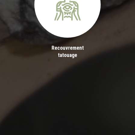
Recouvrement
tatouage