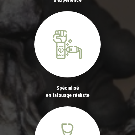
d'expérience
Spécialisé
en tatouage réaliste