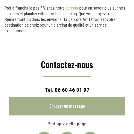
Prêt à franchir le pas ? Visitez notre
perceur
pour en savoir plus sur nos
services et planifier votre prochain piercing. Que vous soyez à
Remiremont ou dans les environs, Taïga Zore Art Tattoo est votre
destination de choix pour un piercing de qualité et un service
exceptionnel.
Contactez-nous
Tél.
06 60 46 01 97
Envoyer un message
Partagez cette page