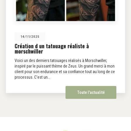
14/11/2025
Création d un tatouage réaliste à
morschwiller
Voici un des derniers tatouages réalisés à Morschwiller,
inspiré par le puissant thème de Zeus. Un grand merci à mon
client pour son endurance et sa confiance tout au long de ce
processus. C'est un…
Toute l'actualité