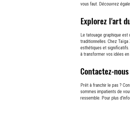
vous faut. Découvrez égal
Explorez l'art 
Le tatouage graphique est
traditionnelles. Chez Taïga
esthétiques et significatif
à transformer vos idées en 
Contactez-nous 
Prêt à franchir le pas ? Co
sommes impatients de vous 
ressemble. Pour plus d'info