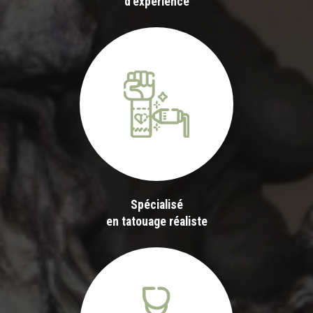
d'expérience
Spécialisé
en tatouage réaliste