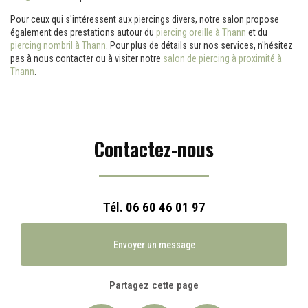
Pour ceux qui s'intéressent aux piercings divers, notre salon propose
également des prestations autour du
piercing oreille à Thann
et du
piercing nombril à Thann
. Pour plus de détails sur nos services, n'hésitez
pas à nous contacter ou à visiter notre
salon de piercing à proximité à
Thann
.
Contactez-nous
Tél.
06 60 46 01 97
Envoyer un message
Partagez cette page