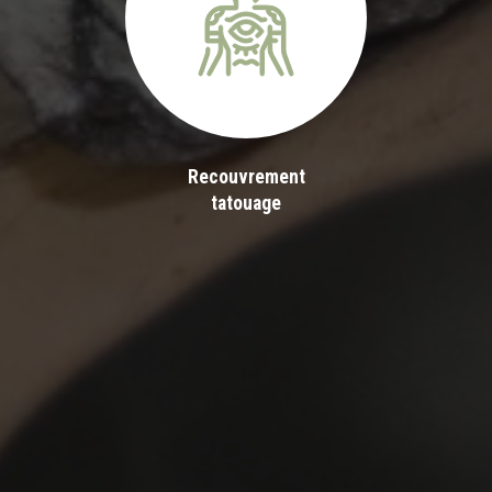
Recouvrement
tatouage