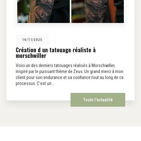
14/11/2025
Création d un tatouage réaliste à
morschwiller
Voici un des derniers tatouages réalisés à Morschwiller,
inspiré par le puissant thème de Zeus. Un grand merci à mon
client pour son endurance et sa confiance tout au long de ce
processus. C'est un…
Toute l'actualité