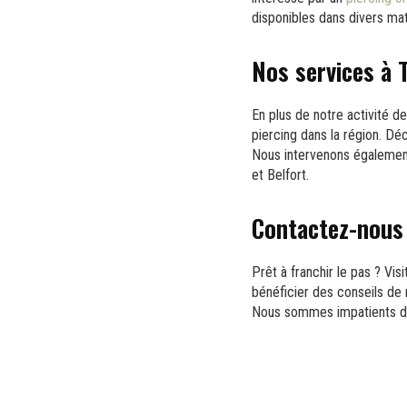
disponibles dans divers maté
Nos services à 
En plus de notre activité 
piercing dans la région. D
Nous intervenons également 
et Belfort.
Contactez-nous
Prêt à franchir le pas ? Vis
bénéficier des conseils de
Nous sommes impatients de