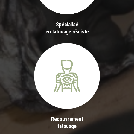
Spécialisé
en tatouage réaliste
Recouvrement
tatouage