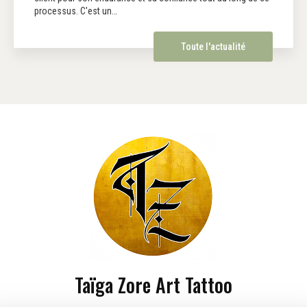
processus. C'est un…
Toute l'actualité
Taïga Zore Art Tattoo