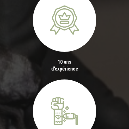
10 ans
d'expérience