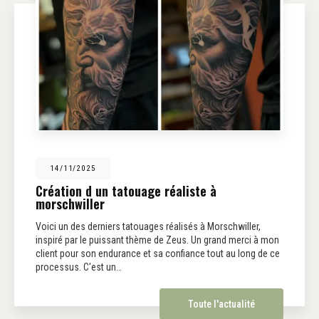
14/11/2025
Création d un tatouage réaliste à
morschwiller
Voici un des derniers tatouages réalisés à Morschwiller,
inspiré par le puissant thème de Zeus. Un grand merci à mon
client pour son endurance et sa confiance tout au long de ce
processus. C'est un…
Toute l'actualité