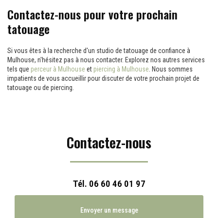
Contactez-nous pour votre prochain
tatouage
Si vous êtes à la recherche d'un studio de tatouage de confiance à
Mulhouse, n'hésitez pas à nous contacter. Explorez nos autres services
tels que
perceur à Mulhouse
et
piercing à Mulhouse
. Nous sommes
impatients de vous accueillir pour discuter de votre prochain projet de
tatouage ou de piercing.
Contactez-nous
Tél.
06 60 46 01 97
Envoyer un message