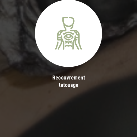
Recouvrement
tatouage