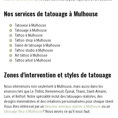
Nos services de tatouage à Mulhouse
Tatoueur à Mulhouse
Tatouage à Mulhouse
Tattoo à Mulhouse
Tattoo shop à Mulhouse
Salon de tatouage à Mulhouse
Tattoo studio à Mulhouse
Art tattoo à Mulhouse
Tattoo artist à Mulhouse
Zones d'intervention et styles de tatouage
Nous intervenons non seulement à Mulhouse, mais aussi dans les
environs tels que Le Thillot, Remiremont, Épinal, Thann, Saint-Amarin,
Lure, et Belfort. Notre spécialité inclut des tatouages réalistes, des
designs minimalistes et des créations personnalisées pour chaque client.
Vous êtes intéressé par un
tatoueur animaux réaliste à Mulhouse
ou un
tatouage fleur à Mulhouse
? Nous avons ce qu'il vous faut.