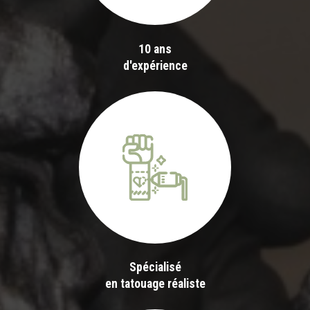
10 ans
d'expérience
Spécialisé
en tatouage réaliste