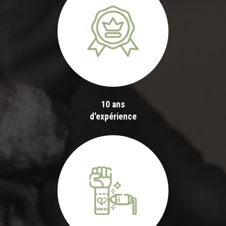
10 ans
d'expérience