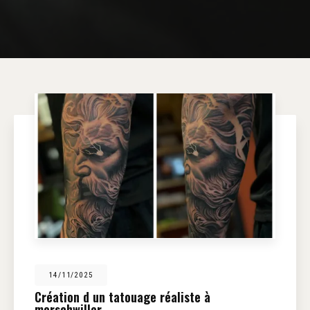
14/11/2025
Création d un tatouage réaliste à
morschwiller