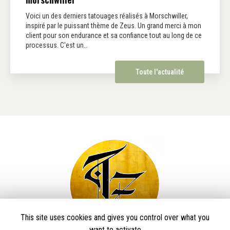
Voici un des derniers tatouages réalisés à Morschwiller,
inspiré par le puissant thème de Zeus. Un grand merci à mon
client pour son endurance et sa confiance tout au long de ce
processus. C'est un…
Toute l'actualité
This site uses cookies and gives you control over what you
want to activate