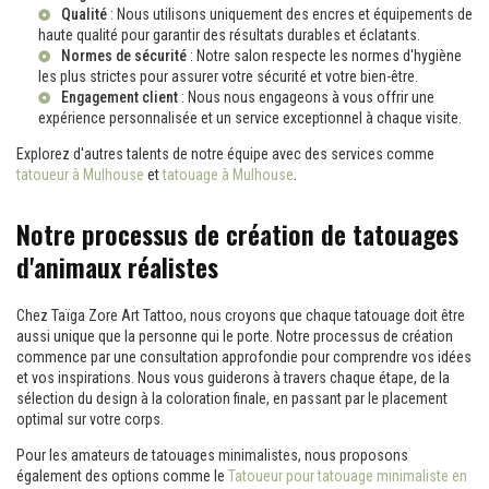
Qualité
: Nous utilisons uniquement des encres et équipements de
haute qualité pour garantir des résultats durables et éclatants.
Normes de sécurité
: Notre salon respecte les normes d'hygiène
les plus strictes pour assurer votre sécurité et votre bien-être.
Engagement client
: Nous nous engageons à vous offrir une
expérience personnalisée et un service exceptionnel à chaque visite.
Explorez d'autres talents de notre équipe avec des services comme
tatoueur à Mulhouse
et
tatouage à Mulhouse
.
Notre processus de création de tatouages
d'animaux réalistes
Chez Taïga Zore Art Tattoo, nous croyons que chaque tatouage doit être
aussi unique que la personne qui le porte. Notre processus de création
commence par une consultation approfondie pour comprendre vos idées
et vos inspirations. Nous vous guiderons à travers chaque étape, de la
sélection du design à la coloration finale, en passant par le placement
optimal sur votre corps.
Pour les amateurs de tatouages minimalistes, nous proposons
également des options comme le
Tatoueur pour tatouage minimaliste en