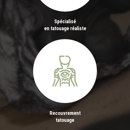
Spécialisé
en tatouage réaliste
Recouvrement
tatouage