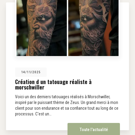
14/11/2025
Création d un tatouage réaliste à
morschwiller
Voici un des derniers tatouages réalisés à Morschwiller,
inspiré par le puissant thème de Zeus. Un grand merci à mon
client pour son endurance et sa confiance tout au long de ce
processus. C'est un…
Toute l'actualité