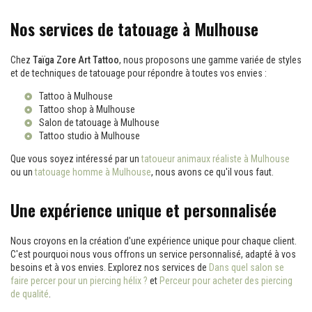
Nos services de tatouage à Mulhouse
Chez
Taïga Zore Art Tattoo
, nous proposons une gamme variée de styles
et de techniques de tatouage pour répondre à toutes vos envies :
Tattoo à Mulhouse
Tattoo shop à Mulhouse
Salon de tatouage à Mulhouse
Tattoo studio à Mulhouse
Que vous soyez intéressé par un
tatoueur animaux réaliste à Mulhouse
ou un
tatouage homme à Mulhouse
, nous avons ce qu'il vous faut.
Une expérience unique et personnalisée
Nous croyons en la création d'une expérience unique pour chaque client.
C'est pourquoi nous vous offrons un service personnalisé, adapté à vos
besoins et à vos envies. Explorez nos services de
Dans quel salon se
faire percer pour un piercing hélix ?
et
Perceur pour acheter des piercing
de qualité
.