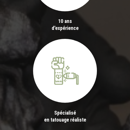
10 ans
d'expérience
Spécialisé
en tatouage réaliste