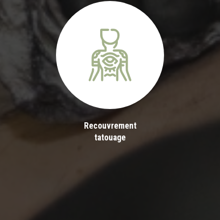
Recouvrement
tatouage