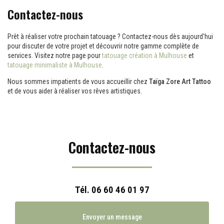
Contactez-nous
Prêt à réaliser votre prochain tatouage ? Contactez-nous dès aujourd'hui
pour discuter de votre projet et découvrir notre gamme complète de
services. Visitez notre page pour
tatouage création à Mulhouse
et
tatouage minimaliste à Mulhouse
.
Nous sommes impatients de vous accueillir chez
Taïga Zore Art Tattoo
et de vous aider à réaliser vos rêves artistiques.
Contactez-nous
Tél.
06 60 46 01 97
Envoyer un message