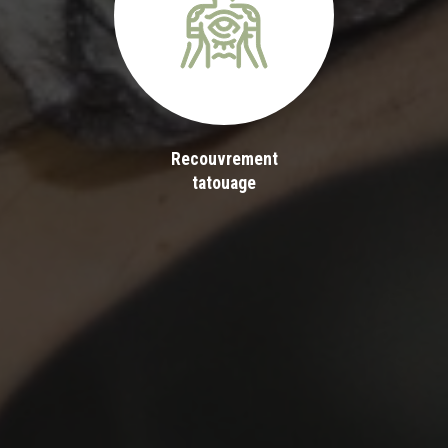
Recouvrement
tatouage