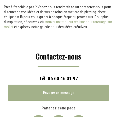
Prêt à franchir le pas ? Venez nous rendre visite ou contactez-nous pour
discuter de vos idées et de vos besoins en matière de piercing. Notre
équipe est là pour vous guider à chaque étape du processus. Pour plus
d'inspiration, découvrez où
trouver un tatoueur réaliste pour tatouage sur
mollet
et explorez notre galerie pour des idées créatives.
Contactez-nous
Tél.
06 60 46 01 97
Envoyer un message
Partagez cette page