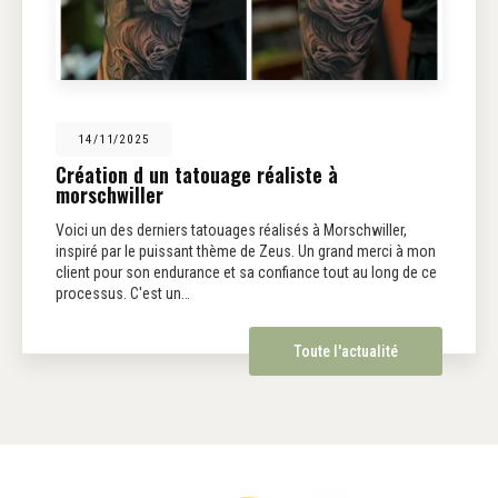
14/11/2025
Création d un tatouage réaliste à
morschwiller
Voici un des derniers tatouages réalisés à Morschwiller,
inspiré par le puissant thème de Zeus. Un grand merci à mon
client pour son endurance et sa confiance tout au long de ce
processus. C'est un…
Toute l'actualité