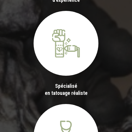
d'expérience
Spécialisé
en tatouage réaliste