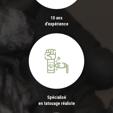
10 ans
d'expérience
Spécialisé
en tatouage réaliste