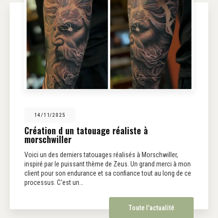
14/11/2025
Création d un tatouage réaliste à
morschwiller
Voici un des derniers tatouages réalisés à Morschwiller,
inspiré par le puissant thème de Zeus. Un grand merci à mon
client pour son endurance et sa confiance tout au long de ce
processus. C'est un…
Toute l'actualité