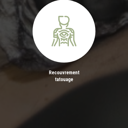
Recouvrement
tatouage