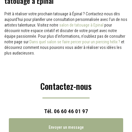
tatouage à Épinal
Prêt à réaliser votre prochain tatouage à Épinal ? Contactez-nous dès
aujourd'hui pour planifier une consultation personnalisée avec l'un de nos
artistes talentueux. Visitez notre
salon de tatouage à Epinal
pour
découvrir notre espace créatif et discuter de votre projet avec notre
équipe passionnée. Pour plus d'informations, n'oubliez pas de consulter
notre page sur
Dans quel salon se faire percer pour un piercing hélix ?
et
découvrez comment nous pouvons vous aider à réaliser vos idées les
plus audacieuses.
Contactez-nous
Tél.
06 60 46 01 97
Envoyer un message