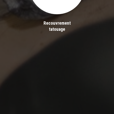
Recouvrement
tatouage