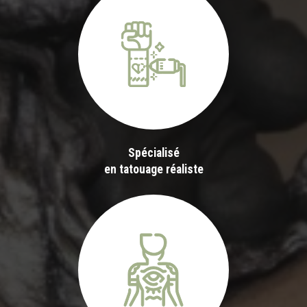
Spécialisé
en tatouage réaliste