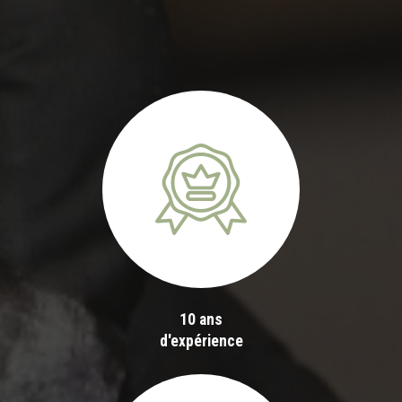
10 ans
d'expérience