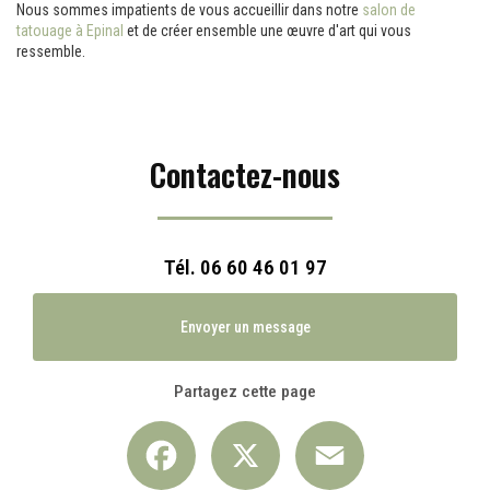
Nous sommes impatients de vous accueillir dans notre
salon de
tatouage à Epinal
et de créer ensemble une œuvre d'art qui vous
ressemble.
Contactez-nous
Tél.
06 60 46 01 97
Envoyer un message
Partagez cette page
Facebook
X
Email