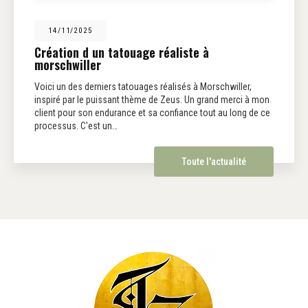
14/11/2025
Création d un tatouage réaliste à
morschwiller
Voici un des derniers tatouages réalisés à Morschwiller,
inspiré par le puissant thème de Zeus. Un grand merci à mon
client pour son endurance et sa confiance tout au long de ce
processus. C'est un…
Toute l'actualité