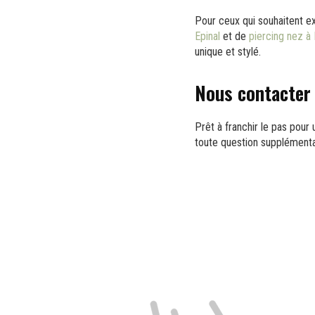
Pour ceux qui souhaitent ex
Epinal
et de
piercing nez à 
unique et stylé.
Nous contacter
Prêt à franchir le pas pour
toute question supplémentai