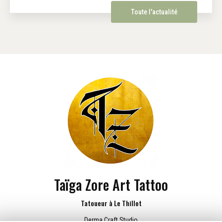
Toute l'actualité
Taïga Zore Art Tattoo
Tatoueur à Le Thillot
Derma Craft Studio