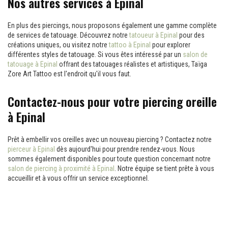
Nos autres services à Epinal
En plus des piercings, nous proposons également une gamme complète
de services de tatouage. Découvrez notre
tatoueur à Epinal
pour des
créations uniques, ou visitez notre
tattoo à Epinal
pour explorer
différentes styles de tatouage. Si vous êtes intéressé par un
salon de
tatouage à Epinal
offrant des tatouages réalistes et artistiques, Taïga
Zore Art Tattoo est l'endroit qu'il vous faut.
Contactez-nous pour votre piercing oreille
à Epinal
Prêt à embellir vos oreilles avec un nouveau piercing ? Contactez notre
pierceur à Epinal
dès aujourd'hui pour prendre rendez-vous. Nous
sommes également disponibles pour toute question concernant notre
salon de piercing à proximité à Epinal
. Notre équipe se tient prête à vous
accueillir et à vous offrir un service exceptionnel.