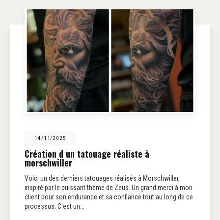
14/11/2025
Création d un tatouage réaliste à
morschwiller
Voici un des derniers tatouages réalisés à Morschwiller,
inspiré par le puissant thème de Zeus. Un grand merci à mon
client pour son endurance et sa confiance tout au long de ce
processus. C'est un…