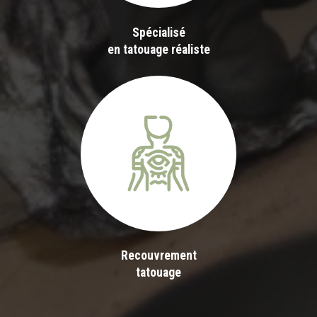
Spécialisé
en tatouage réaliste
Recouvrement
tatouage