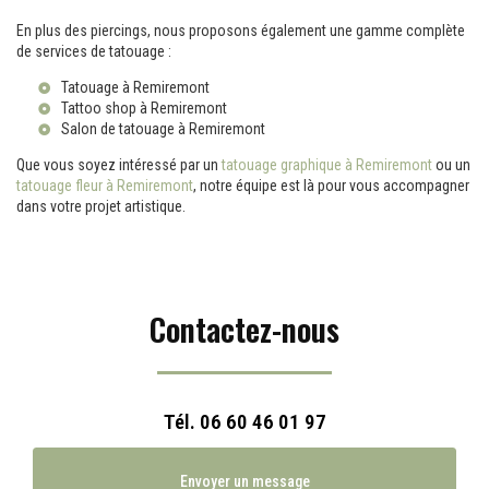
En plus des piercings, nous proposons également une gamme complète
de services de tatouage :
Tatouage à Remiremont
Tattoo shop à Remiremont
Salon de tatouage à Remiremont
Que vous soyez intéressé par un
tatouage graphique à Remiremont
ou un
tatouage fleur à Remiremont
, notre équipe est là pour vous accompagner
dans votre projet artistique.
Contactez-nous
Tél.
06 60 46 01 97
Envoyer un message