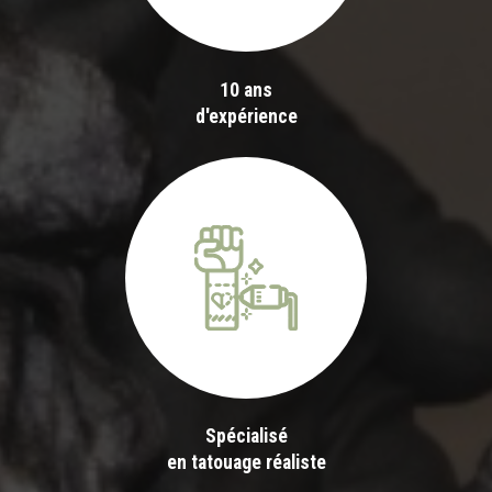
10 ans
d'expérience
Spécialisé
en tatouage réaliste