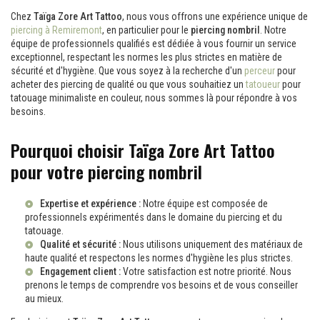
Chez
Taïga Zore Art Tattoo
, nous vous offrons une expérience unique de
piercing à Remiremont
, en particulier pour le
piercing nombril
. Notre
équipe de professionnels qualifiés est dédiée à vous fournir un service
exceptionnel, respectant les normes les plus strictes en matière de
sécurité et d'hygiène. Que vous soyez à la recherche d'un
perceur
pour
acheter des piercing de qualité ou que vous souhaitiez un
tatoueur
pour
tatouage minimaliste en couleur, nous sommes là pour répondre à vos
besoins.
Pourquoi choisir Taïga Zore Art Tattoo
pour votre piercing nombril
Expertise et expérience :
Notre équipe est composée de
professionnels expérimentés dans le domaine du piercing et du
tatouage.
Qualité et sécurité :
Nous utilisons uniquement des matériaux de
haute qualité et respectons les normes d'hygiène les plus strictes.
Engagement client :
Votre satisfaction est notre priorité. Nous
prenons le temps de comprendre vos besoins et de vous conseiller
au mieux.