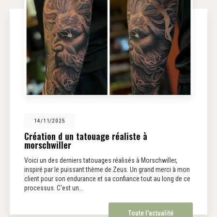
14/11/2025
Création d un tatouage réaliste à
morschwiller
Voici un des derniers tatouages réalisés à Morschwiller,
inspiré par le puissant thème de Zeus. Un grand merci à mon
client pour son endurance et sa confiance tout au long de ce
processus. C'est un…
Toute l'actualité