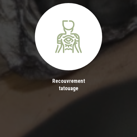
Recouvrement
tatouage