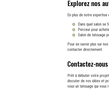
Explorez nos au
En plus de notre expertis
Dans quel salon se fa
Perceur pour acheter
Salon de tatouage po
Pour en savoir plus sur nos
contacter directement.
Contactez-nous
Prêt à débuter votre proj
discuter de vos idées et p
vous un tatouage qui vous 