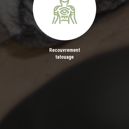
Recouvrement
tatouage