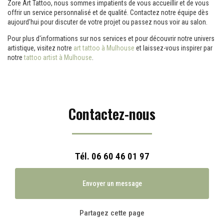
Zore Art Tattoo, nous sommes impatients de vous accueillir et de vous
offrir un service personnalisé et de qualité. Contactez notre équipe dès
aujourd'hui pour discuter de votre projet ou passez nous voir au salon.
Pour plus d'informations sur nos services et pour découvrir notre univers
artistique, visitez notre
art tattoo à Mulhouse
et laissez-vous inspirer par
notre
tattoo artist à Mulhouse
.
Contactez-nous
Tél.
06 60 46 01 97
Envoyer un message
Partagez cette page