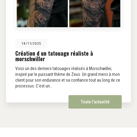
14/11/2025
Création d un tatouage réaliste à
morschwiller
Voici un des derniers tatouages réalisés à Morschwiller,
inspiré par le puissant thème de Zeus. Un grand merci à mon
client pour son endurance et sa confiance tout au long de ce
processus. C'est un…
Toute l'actualité