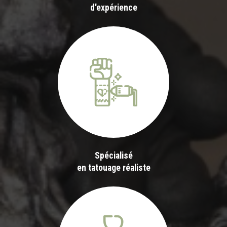
d'expérience
Spécialisé
en tatouage réaliste