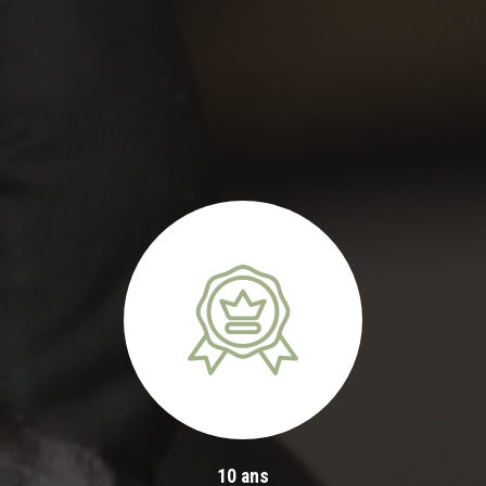
10 ans