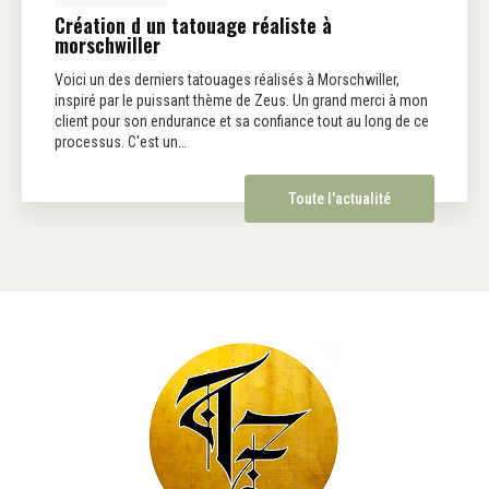
Création d un tatouage réaliste à
morschwiller
Voici un des derniers tatouages réalisés à Morschwiller,
inspiré par le puissant thème de Zeus. Un grand merci à mon
client pour son endurance et sa confiance tout au long de ce
processus. C'est un…
Toute l'actualité