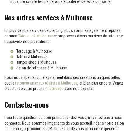
nous prenons le temps de vous écouter et de vous conseiller.
Nos autres services à Mulhouse
En plus de nos services de piercing, nous sommes également réputés
comme
Tatoueur à Mulhouse
et proposons divers services de tatouage.
Découvrez nos prestations :
Tatouage à Mulhouse
Tattoo à Mulhouse
Tattoo shop à Mulhouse
Salon de tatouage à Mulhouse
Nous nous spécialisons également dans des créations uniques telles
que le
tatoueur animaux réaliste à Mulhouse
, et bien plus encore. Venez
discuter de votre prochain
tatouage
avec nos experts.
Contactez-nous
Pour toute question ou pour prendre rendez-vous, n'hésitez pas à nous
contacter. Nous sommes impatients de vous accueillir dans notre
salon
de piercing à proximité
de Mulhouse et de vous offrir une expérience