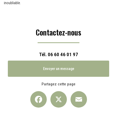
inoubliable.
Contactez-nous
Tél.
06 60 46 01 97
Envoyer un message
Partagez cette page
Facebook
X
Email