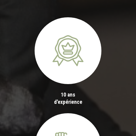
10 ans
d'expérience