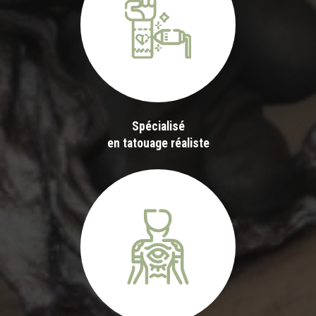
Spécialisé
en tatouage réaliste