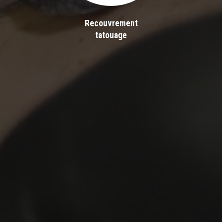
Recouvrement
tatouage