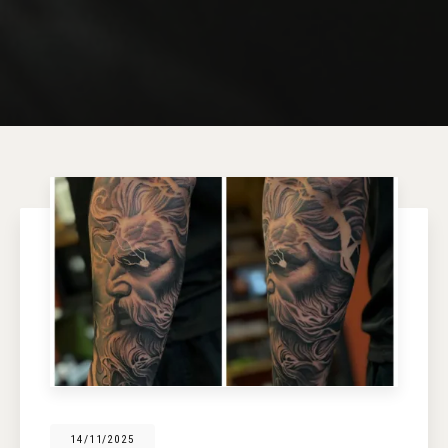
14/11/2025