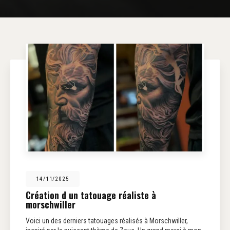
14/11/2025
Création d un tatouage réaliste à
morschwiller
Voici un des derniers tatouages réalisés à Morschwiller,