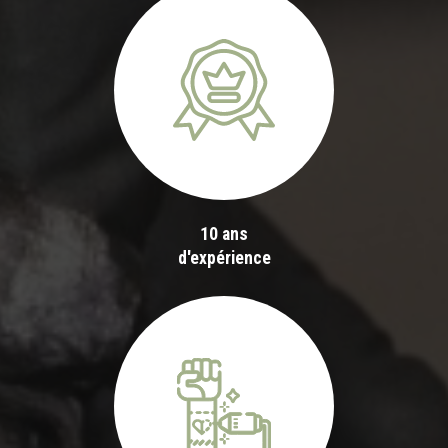
10 ans
d'expérience