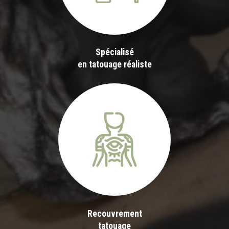
Spécialisé
en tatouage réaliste
Recouvrement
tatouage