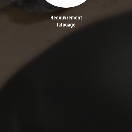
Recouvrement
tatouage