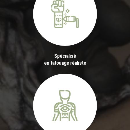
Spécialisé
en tatouage réaliste