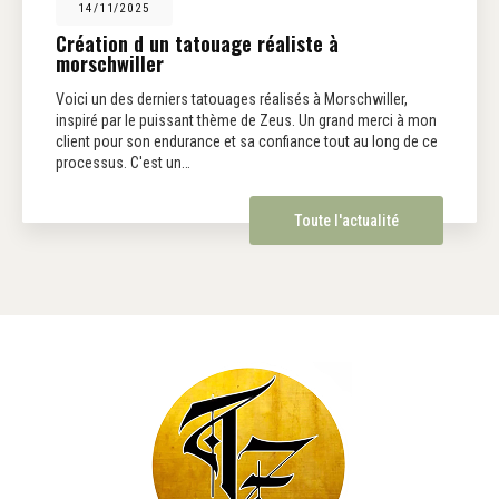
14/11/2025
Création d un tatouage réaliste à
morschwiller
Voici un des derniers tatouages réalisés à Morschwiller,
inspiré par le puissant thème de Zeus. Un grand merci à mon
client pour son endurance et sa confiance tout au long de ce
processus. C'est un…
Toute l'actualité