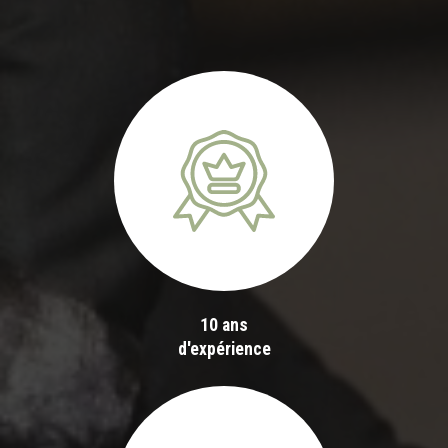
10 ans
d'expérience