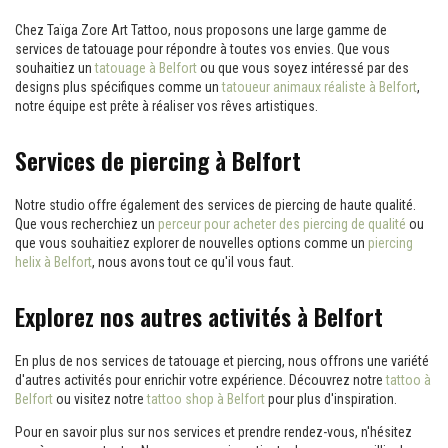
Chez Taïga Zore Art Tattoo, nous proposons une large gamme de
services de tatouage pour répondre à toutes vos envies. Que vous
souhaitiez un
tatouage à Belfort
ou que vous soyez intéressé par des
designs plus spécifiques comme un
tatoueur animaux réaliste à Belfort
,
notre équipe est prête à réaliser vos rêves artistiques.
Services de piercing à Belfort
Notre studio offre également des services de piercing de haute qualité.
Que vous recherchiez un
perceur pour acheter des piercing de qualité
ou
que vous souhaitiez explorer de nouvelles options comme un
piercing
helix à Belfort
, nous avons tout ce qu'il vous faut.
Explorez nos autres activités à Belfort
En plus de nos services de tatouage et piercing, nous offrons une variété
d'autres activités pour enrichir votre expérience. Découvrez notre
tattoo à
Belfort
ou visitez notre
tattoo shop à Belfort
pour plus d'inspiration.
Pour en savoir plus sur nos services et prendre rendez-vous, n'hésitez