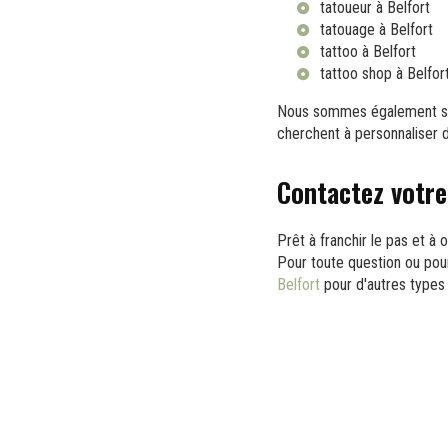
tatoueur à Belfort
tatouage à Belfort
tattoo à Belfort
tattoo shop à Belfor
Nous sommes également sp
cherchent à personnaliser d
Contactez votre
Prêt à franchir le pas et à
Pour toute question ou pou
Belfort
pour d'autres types