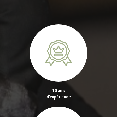
10 ans
d'expérience