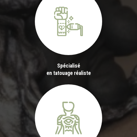
Spécialisé
en tatouage réaliste