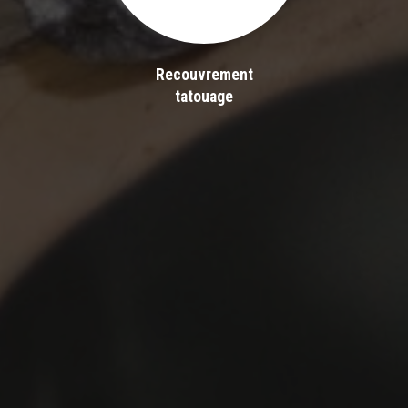
Recouvrement
tatouage