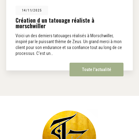
14/11/2025
Création d un tatouage réaliste à
morschwiller
Voici un des derniers tatouages réalisés à Morschwiller,
inspiré par le puissant thème de Zeus. Un grand merci à mon
client pour son endurance et sa confiance tout au long de ce
processus. C'est un…
Toute l'actualité