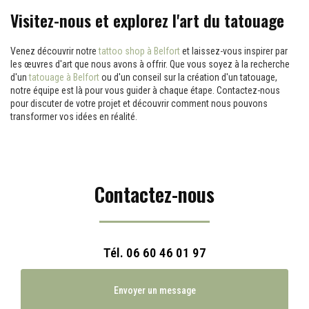
Visitez-nous et explorez l'art du tatouage
Venez découvrir notre
tattoo shop à Belfort
et laissez-vous inspirer par
les œuvres d'art que nous avons à offrir. Que vous soyez à la recherche
d'un
tatouage à Belfort
ou d'un conseil sur la création d'un tatouage,
notre équipe est là pour vous guider à chaque étape. Contactez-nous
pour discuter de votre projet et découvrir comment nous pouvons
transformer vos idées en réalité.
Contactez-nous
Tél.
06 60 46 01 97
Envoyer un message