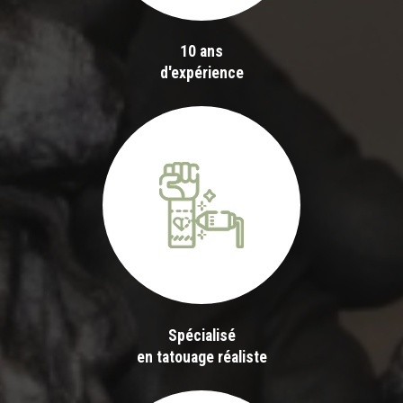
10 ans
d'expérience
Spécialisé
en tatouage réaliste