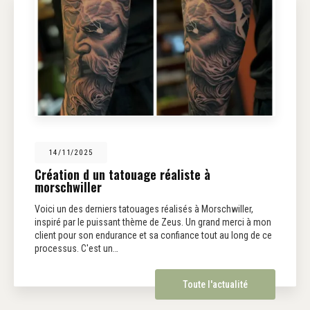
14/11/2025
Création d un tatouage réaliste à
morschwiller
Voici un des derniers tatouages réalisés à Morschwiller,
inspiré par le puissant thème de Zeus. Un grand merci à mon
client pour son endurance et sa confiance tout au long de ce
processus. C'est un…
Toute l'actualité