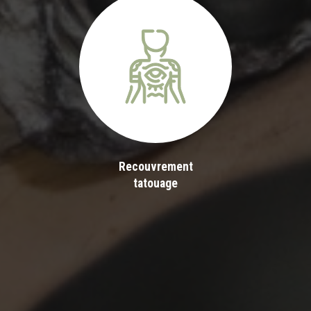
Recouvrement
tatouage