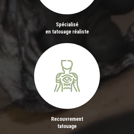
Spécialisé
en tatouage réaliste
Recouvrement
tatouage