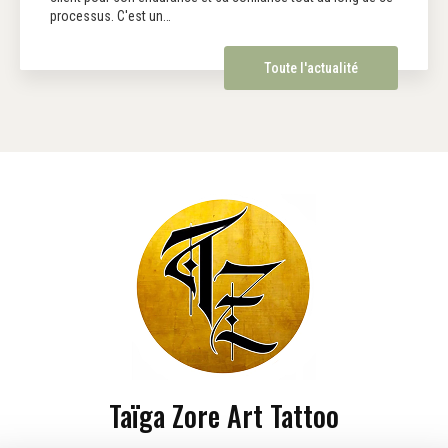
processus. C'est un…
Toute l'actualité
Taïga Zore Art Tattoo