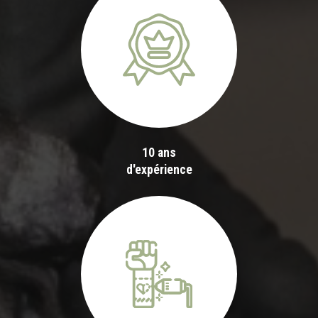
10 ans
d'expérience