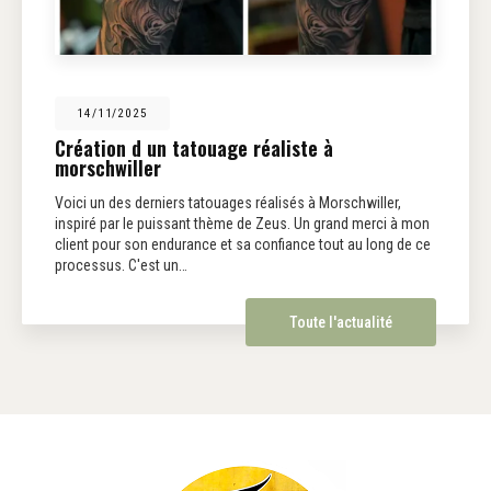
14/11/2025
Création d un tatouage réaliste à
morschwiller
Voici un des derniers tatouages réalisés à Morschwiller,
inspiré par le puissant thème de Zeus. Un grand merci à mon
client pour son endurance et sa confiance tout au long de ce
processus. C'est un…
Toute l'actualité