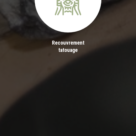
Recouvrement
tatouage