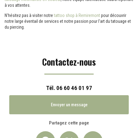
à vos attentes.
N'hésitez pas à visiter notre
tattoo shop à Remiremont
pour découvrir
notre large éventail de services et notre passion pour l'art du tatouage et
du piercing.
Contactez-nous
Tél.
06 60 46 01 97
Envoyer un message
Partagez cette page
Facebook
X
Email