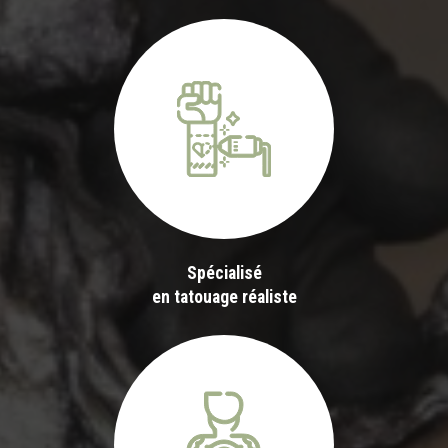
Spécialisé
en tatouage réaliste