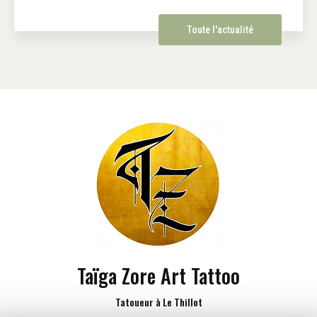
Toute l'actualité
Taïga Zore Art Tattoo
Tatoueur à Le Thillot