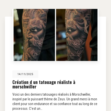
14/11/2025
Création d un tatouage réaliste à
morschwiller
Voici un des derniers tatouages réalisés à Morschwiller,
inspiré par le puissant thème de Zeus. Un grand merci à mon
client pour son endurance et sa confiance tout au long de ce
processus. C'est un…