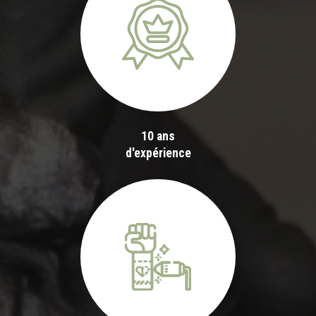
10 ans
d'expérience