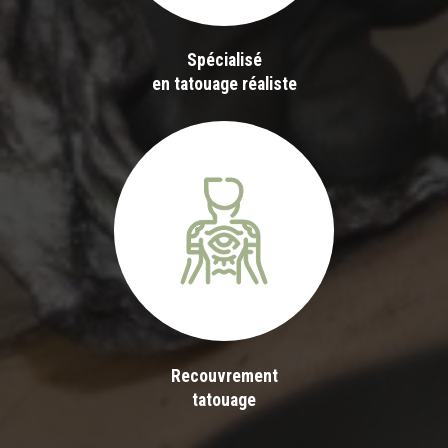
Spécialisé
en tatouage réaliste
Recouvrement
tatouage