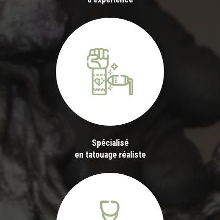
Spécialisé
en tatouage réaliste