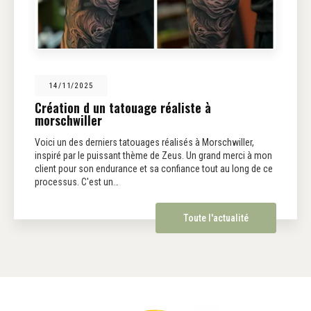
14/11/2025
Création d un tatouage réaliste à
morschwiller
Voici un des derniers tatouages réalisés à Morschwiller,
inspiré par le puissant thème de Zeus. Un grand merci à mon
client pour son endurance et sa confiance tout au long de ce
processus. C'est un…
Toute l'actualité