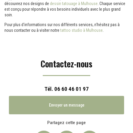
découvrez nos designs de
dessin tatouage à Mulhouse
. Chaque service
est conçu pour répondre à vos besoins individuels avec le plus grand
soin.
Pour plus d'informations sur nos différents services, n'hésitez pas à
nous contacter ou à visiter notre
tattoo studio à Mulhouse
.
Contactez-nous
Tél.
06 60 46 01 97
Envoyer un message
Partagez cette page
Facebook
X
Email