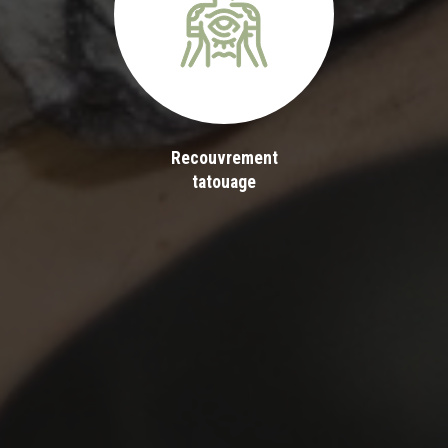
Recouvrement
tatouage