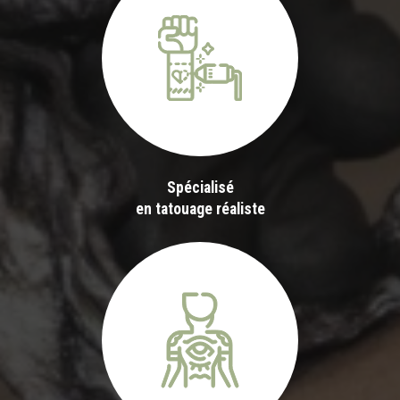
Spécialisé
en tatouage réaliste