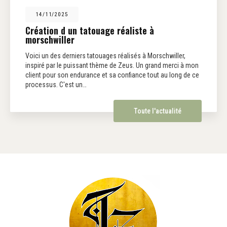
14/11/2025
Création d un tatouage réaliste à
morschwiller
Voici un des derniers tatouages réalisés à Morschwiller,
inspiré par le puissant thème de Zeus. Un grand merci à mon
client pour son endurance et sa confiance tout au long de ce
processus. C'est un…
Toute l'actualité