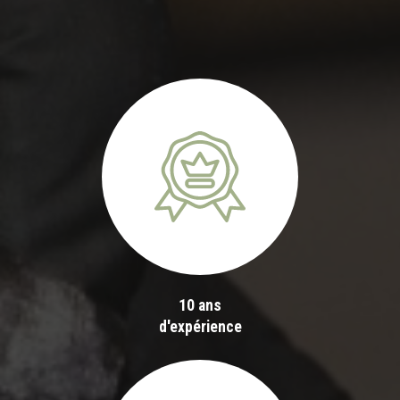
10 ans
d'expérience