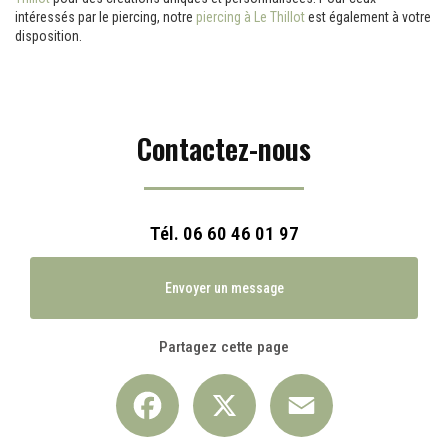
intéressés par le piercing, notre
piercing à Le Thillot
est également à votre
disposition.
Contactez-nous
Tél.
06 60 46 01 97
Envoyer un message
Partagez cette page
Facebook
X
Email