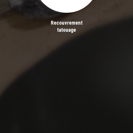
Recouvrement
tatouage