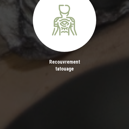
Recouvrement
tatouage