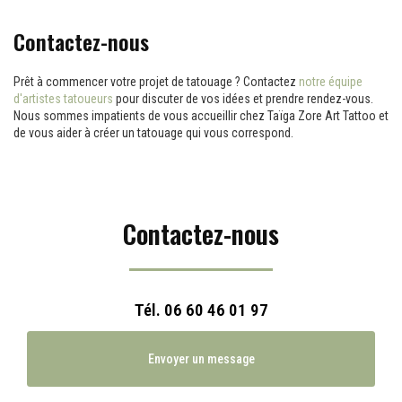
Contactez-nous
Prêt à commencer votre projet de tatouage ? Contactez
notre équipe
d'artistes tatoueurs
pour discuter de vos idées et prendre rendez-vous.
Nous sommes impatients de vous accueillir chez Taïga Zore Art Tattoo et
de vous aider à créer un tatouage qui vous correspond.
Contactez-nous
Tél.
06 60 46 01 97
Envoyer un message