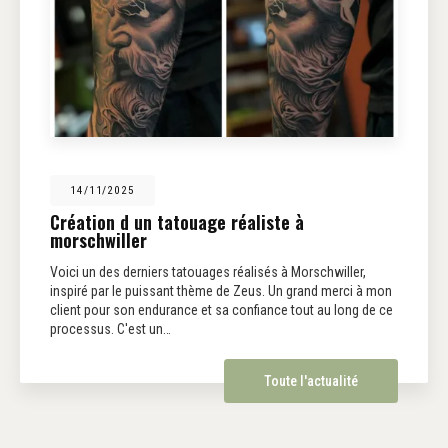
14/11/2025
Création d un tatouage réaliste à
morschwiller
Voici un des derniers tatouages réalisés à Morschwiller,
inspiré par le puissant thème de Zeus. Un grand merci à mon
client pour son endurance et sa confiance tout au long de ce
processus. C'est un…
Toute l'actualité