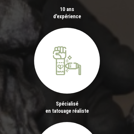
10 ans
d'expérience
Spécialisé
en tatouage réaliste