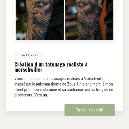
14/11/2025
Création d un tatouage réaliste à
morschwiller
Voici un des derniers tatouages réalisés à Morschwiller,
inspiré par le puissant thème de Zeus. Un grand merci à mon
client pour son endurance et sa confiance tout au long de ce
processus. C'est un…
Toute l'actualité