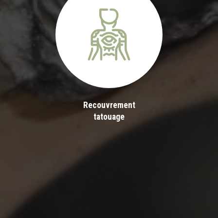
Recouvrement
tatouage