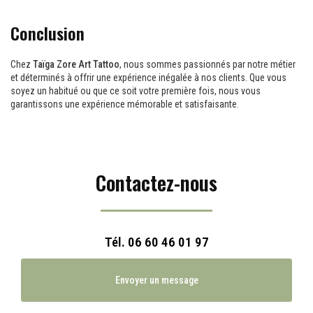
Conclusion
Chez
Taïga Zore Art Tattoo
, nous sommes passionnés par notre métier
et déterminés à offrir une expérience inégalée à nos clients. Que vous
soyez un habitué ou que ce soit votre première fois, nous vous
garantissons une expérience mémorable et satisfaisante.
Contactez-nous
Tél.
06 60 46 01 97
Envoyer un message