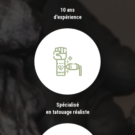
10 ans
d'expérience
Spécialisé
en tatouage réaliste