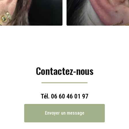
Contactez-nous
Tél.
06 60 46 01 97
Envoyer un message